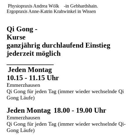
Physiopraxis Andrea Wölk -in Gebhardshain.
Ergopraxis Anne-Katrin Krahwinkel in Wissen
Qi Gong -
Kurse
ganzjährig durchlaufend Einstieg
jederzeit möglich
_____________
Jeden Montag
10.15 - 11.15 Uhr
Emmerzhausen
Qi Gong für jeden Tag (immer wieder wechselnde Qi
Gong Läufe)
Jeden Montag
18.00 - 19.00 Uhr
Emmerzhausen
Qi Gong für jeden Tag (immer wieder wechselnde Qi-
Gong Läufe)