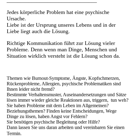
_________________________________
Jedes körperliche Problem hat eine psychische
Ursache.
Liebe ist der Ursprung unseres Lebens und in der
Liebe liegt auch die Lösung.
Richtige Kommunikation führt zur Lösung vieler
Probleme. Denn wenn man Dinge, Menschen und
Situation wirklich versteht ist die Lösung schon da.
Themen wie Burnout-Symptome, Ängste, Kopfschmerzen,
Rückenprobleme, Allergien, psychische Problematiken sind
Ihnen leider nicht fremd?
Bestimmte Verhaltensmuster, Auseinandersetzungen und Sätze
lösen immer wieder gleiche Reaktionen aus, triggern, tun weh?
Sie haben Probleme mit dem Leben im Allgemeinen?
Beziehungsthemen? Finden keine Entscheidungen, Wege
Dinge zu lösen, haben Angst vor Fehlern?
Sie benötigen psychische Begleitung oder Hilfe?
Dann lassen Sie uns daran arbeiten und vereinbaren Sie einen
Termin.