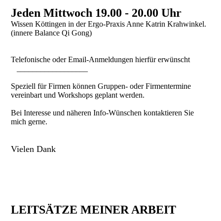
Jeden Mittwoch 19.00 - 20.00 Uhr
Wissen Köttingen in der Ergo-Praxis Anne Katrin Krahwinkel.
(innere Balance Qi Gong)
Telefonische oder Email-Anmeldungen hierfür erwünscht
__________________
Speziell für Firmen können Gruppen- oder Firmentermine
vereinbart und Workshops geplant werden.
Bei Interesse und näheren Info-Wünschen kontaktieren Sie
mich gerne.
Vielen Dank
LEITSÄTZE MEINER ARBEIT