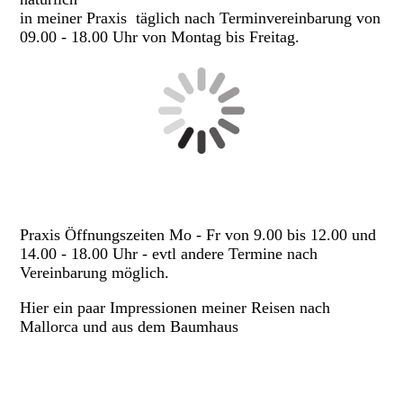
in meiner Praxis täglich nach Terminvereinbarung von
09.00 - 18.00 Uhr von Montag bis Freitag.
Praxis Öffnungszeiten Mo - Fr von 9.00 bis 12.00 und
14.00 - 18.00 Uhr - evtl andere Termine nach
Vereinbarung möglich.
Hier ein paar Impressionen meiner Reisen nach
Mallorca und aus dem Baumhaus