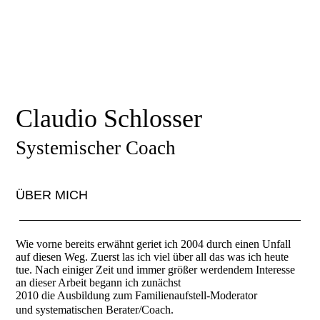
Claudio Schlosser
Systemischer Coach
ÜBER MICH
Wie vorne bereits erwähnt geriet ich 2004 durch einen Unfall
auf diesen Weg. Zuerst las ich viel über all das was ich heute
tue. Nach einiger Zeit und immer größer werdendem Interesse
an dieser Arbeit begann ich zunächst
2010 die Ausbildung zum Familienaufstell-Moderator
und systematischen Berater/Coach.